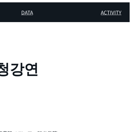
DATA
ACTIVITY
청강연