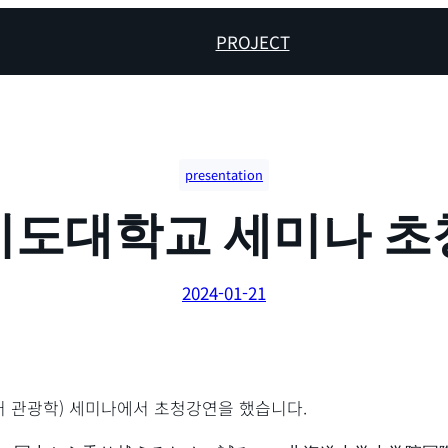
PROJECT
presentation
이도대학교 세미나 초
2024-01-21
디어 관광학) 세미나에서 초청강연을 했습니다.